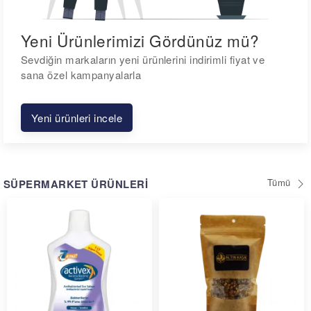
Yeni Ürünlerimizi Gördünüz mü?
Sevdiğin markaların yeni ürünlerini indirimli fiyat ve
sana özel kampanyalarla
Yeni ürünleri incele
Tümü
SÜPERMARKET ÜRÜNLERİ