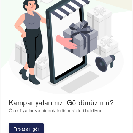
Kampanyalarımızı Gördünüz mü?
Özel fiyatlar ve bir çok indirim sizleri bekliyor!
Fırsatları gör