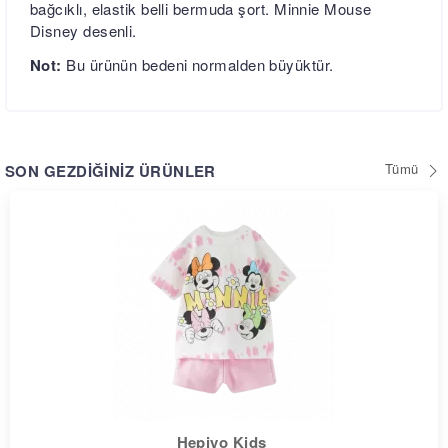
bağcıklı, elastik belli bermuda şort. Minnie Mouse
Disney desenli.
Not:
Bu ürünün bedeni normalden büyüktür.
Tümü
SON GEZDİĞİNİZ ÜRÜNLER
Hepiyo Kids